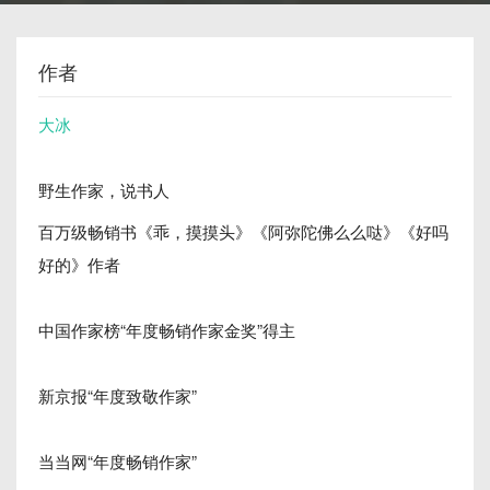
作者
大冰
野生作家，说书人
百万级畅销书《乖，摸摸头》《阿弥陀佛么么哒》《好吗
好的》作者
中国作家榜“年度畅销作家金奖”得主
新京报“年度致敬作家”
当当网“年度畅销作家”