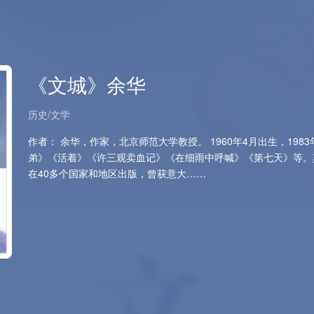
《文城》余华
历史/文学
作者： 余华，作家，北京师范大学教授。 1960年4月出生，19
弟》《活着》《许三观卖血记》《在细雨中呼喊》《第七天》等。
在40多个国家和地区出版，曾获意大……