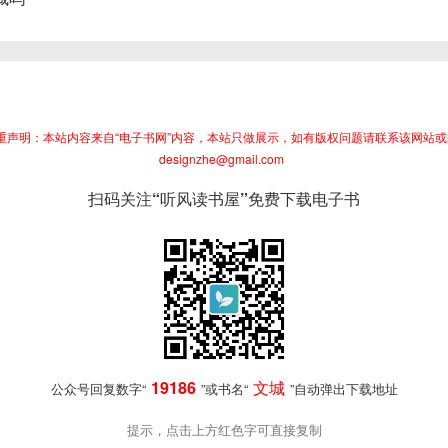
重声明：本站内容来自“电子书网”内容，本站只做展示，如有版权问题请联系该网站或
designzhe@gmail.com
扫码关注“听风读书屋”免费下载电子书
19186
文城
公众号回复数字“
”或书名“
”自动弹出下载地址
提示，点击上方红色字可直接复制