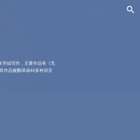
83年开始写作，主要作品有《兄
其作品被翻译成40多种语言