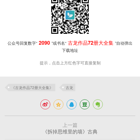
2090
古龙作品72册大全集
公众号回复数字“
”或书名“
”自动弹出
下载地址
提示，点击上方红色字可直接复制
《古龙作品72册大全集》
古龙
上一篇
《拆掉思维里的墙》古典