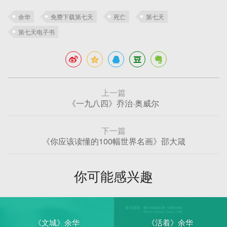
余华
免费下载第七天
死亡
第七天
第七天电子书
上一篇
《一九八四》乔治·奥威尔
下一篇
《你应该读懂的100幅世界名画》邵大箴
你可能感兴趣
《文城》余华
《活着》余华