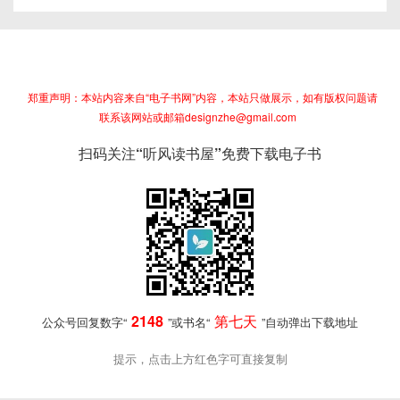
郑重声明：本站内容来自“电子书网”内容，本站只做展示，如有版权问题请
联系该网站或邮箱designzhe@gmail.com
扫码关注“听风读书屋”免费下载电子书
2148
第七天
公众号回复数字“
”或书名“
”自动弹出下载地址
提示，点击上方红色字可直接复制