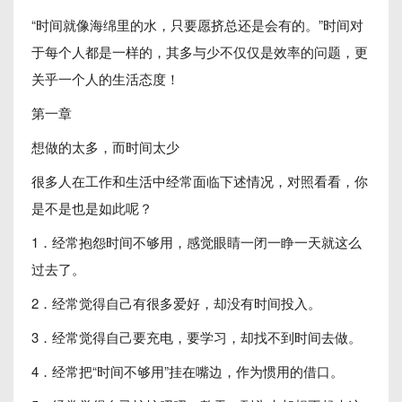
“时间就像海绵里的水，只要愿挤总还是会有的。”时间对
于每个人都是一样的，其多与少不仅仅是效率的问题，更
关乎一个人的生活态度！
第一章
想做的太多，而时间太少
很多人在工作和生活中经常面临下述情况，对照看看，你
是不是也是如此呢？
1．经常抱怨时间不够用，感觉眼睛一闭一睁一天就这么
过去了。
2．经常觉得自己有很多爱好，却没有时间投入。
3．经常觉得自己要充电，要学习，却找不到时间去做。
4．经常把“时间不够用”挂在嘴边，作为惯用的借口。