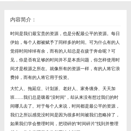
内容简介：
时间是我们最宝贵的资源，也是分配最公平的资源。每日
伊始，每个人都被赋予了同样多的时间。可为什么有的人
觉得时间绰绰有余，而有的人却总是在疲于奔命呢？可
见，你是否有足够的时间并不是本质问题，你怎样使用时
间才是根源之所在。就像所有的资源一样，有的人将它浪
费掉，而有的人将它用于投资。
大忙人、拖延症、计划派、老好人、家务缠身、天天加
班……我们总是嚷着“没时间”，却从来没有想过我们的时
间哪儿去了。对于每个人来说，时间都是最公平的资源，
我们之所以感觉没时间是因为很多时间被我们忽略掉了，
如果我们学会整理时间，把琐碎的“时间碎片”找到并整理