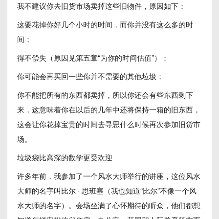
我不建议你去旧货市场卖掉这些旧物件，原因如下：
这要花掉你好几个小时的时间，而你并没有这么多的时
间；
得不偿失（原因见第五章“为你的时间估值”）；
你可能会再买回一些你并不需要的其他垃圾；
你不能把所有的东西都卖掉，所以你还会有些东西剩下
来，这意味着你在以后的几年中还将保持一箱的旧东西，
这会让你花掉宝贵的时间去寻思什么时候再次参加旧货市
场。
垃圾袋比高深的数学更受欢迎
许多年前，我参加了一个风水大师举行的讲座，这位风水
大师的名字叫比尔 · 思班塞（我也知道“比尔”不像一个风
水大师的名字）。会场坐满了心怀期待的听众，他们都想