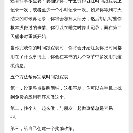
还有件事很重要：要确保你每十五分钟就在时间跟踪表上
记录一次，或者至少一个小时记录一次。如果你等到每天
结束的时候再记录，你将会忘掉大部分，然后胡乱写些你
根本没做过的事情。你可以在睡觉时停止记录，而在第二
天醒来时重新开始。
当你完成你的时间跟踪表时，你将会开始注意你把时间都
用在了什么事情上，你会在本书的几个章节中多次用到这
项信息。
五个方法帮你完成时间跟踪表
第一，设定整点提醒闹钟，这很容易，你可以在手机上找
到免费的应用程序来做这个。
第二，找个人一起来做，与朋友一起做事情总是容易一
些。
第三，给自己创建一个奖励政策。