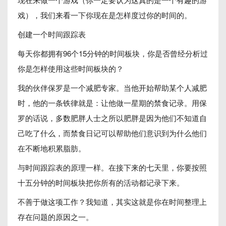
戏），我们来看一下你现在是怎样度过你的时间的。
创建一个时间跟踪表
每天你都拥有96个15分钟的时间板块，你是否曾经分析过
你是怎样使用这些时间板块的？
我的伙伴保罗是一个减肥专家。当他开始帮助某个人减肥
时，他的一条铁律就是：让他做一星期的禁食记录。用保
罗的话说，多数肥胖人士之所以肥胖是因为他们不知道自
己吃了什么，而禁食日记可以帮助他们意识到为什么他们
在不断地积累脂肪。
与时间跟踪表的原理一样。在接下来的七天里，你要按照
十五分钟的时间板块把你所有的活动都记录下来。
不善于做这项工作？我知道，其实这就是你在时间整理上
存在问题的原因之一。