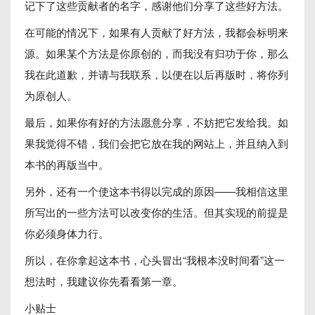
记下了这些贡献者的名字，感谢他们分享了这些好方法。
在可能的情况下，如果有人贡献了好方法，我都会标明来
源。如果某个方法是你原创的，而我没有归功于你，那么
我在此道歉，并请与我联系，以便在以后再版时，将你列
为原创人。
最后，如果你有好的方法愿意分享，不妨把它发给我。如
果我觉得不错，我们会把它放在我的网站上，并且纳入到
本书的再版当中。
另外，还有一个使这本书得以完成的原因——我相信这里
所写出的一些方法可以改变你的生活。但其实现的前提是
你必须身体力行。
所以，在你拿起这本书，心头冒出“我根本没时间看”这一
想法时，我建议你先看看第一章。
小贴士