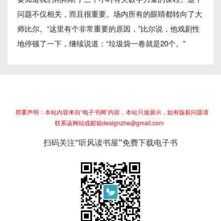
问题不仅相关，而且很重要。场内所有的眼睛都转向了大
师比尔。“这里有个非常重要的原因，”比尔说，他戏剧性
地停顿了一下，继续说道：“垃圾袋一卷就是20个。”
郑重声明：本站内容来自“电子书网”内容，本站只做展示，如有版权问题请
联系该网站或邮箱designzhe@gmail.com
扫码关注“听风读书屋”免费下载电子书