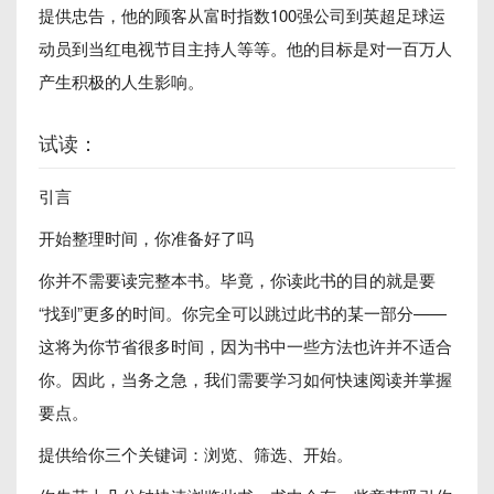
提供忠告，他的顾客从富时指数100强公司到英超足球运
动员到当红电视节目主持人等等。他的目标是对一百万人
产生积极的人生影响。
试读：
引言
开始整理时间，你准备好了吗
你并不需要读完整本书。毕竟，你读此书的目的就是要
“找到”更多的时间。你完全可以跳过此书的某一部分——
这将为你节省很多时间，因为书中一些方法也许并不适合
你。因此，当务之急，我们需要学习如何快速阅读并掌握
要点。
提供给你三个关键词：浏览、筛选、开始。