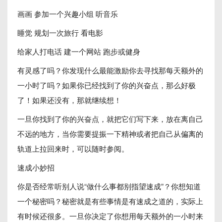
画画 参加一个兴趣小组 听音乐
睡觉 规划一次旅行 看电影
给家人打电话 建一个网站 跑步或健身
有灵感了吗？你发现什么最能激励你去寻找那每天额外的
一小时了吗？如果你已经找到了你的兴奋点，那么好极
了！如果还没有，那就继续想！
一旦你找到了你的兴奋点，就把它们写下来，放在离自己
不远的地方，当你需要提振一下精神或者把自己从偏离的
轨道上拉回来时，可以随时参阅。
速成小妙招
你是否经常听别人说“做什么事都别指望速成”？你想知道
一个秘密吗？秘密就是有些事情是有速成之道的，实际上
有时候还很多。一旦你决定了你想用每天额外的一小时来