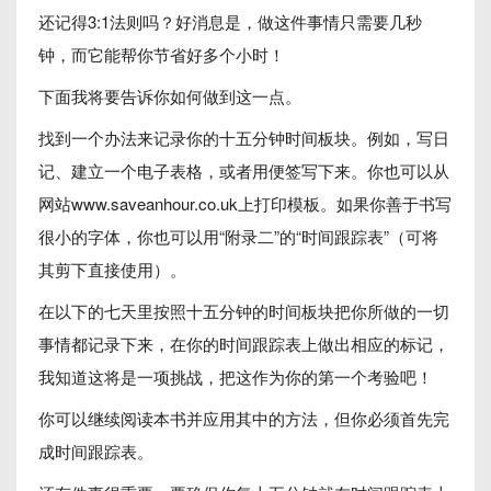
还记得3:1法则吗？好消息是，做这件事情只需要几秒
钟，而它能帮你节省好多个小时！
下面我将要告诉你如何做到这一点。
找到一个办法来记录你的十五分钟时间板块。例如，写日
记、建立一个电子表格，或者用便签写下来。你也可以从
网站www.saveanhour.co.uk上打印模板。如果你善于书写
很小的字体，你也可以用“附录二”的“时间跟踪表”（可将
其剪下直接使用）。
在以下的七天里按照十五分钟的时间板块把你所做的一切
事情都记录下来，在你的时间跟踪表上做出相应的标记，
我知道这将是一项挑战，把这作为你的第一个考验吧！
你可以继续阅读本书并应用其中的方法，但你必须首先完
成时间跟踪表。