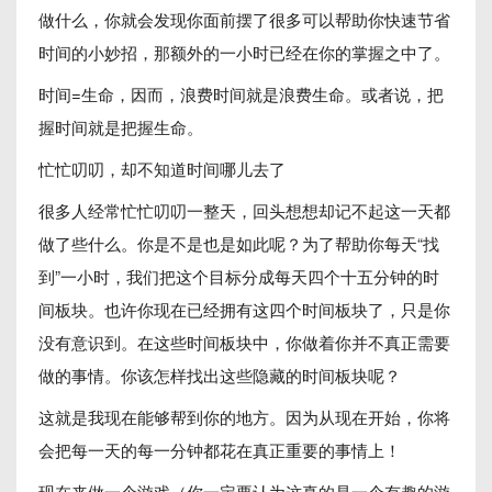
做什么，你就会发现你面前摆了很多可以帮助你快速节省
时间的小妙招，那额外的一小时已经在你的掌握之中了。
时间=生命，因而，浪费时间就是浪费生命。或者说，把
握时间就是把握生命。
忙忙叨叨，却不知道时间哪儿去了
很多人经常忙忙叨叨一整天，回头想想却记不起这一天都
做了些什么。你是不是也是如此呢？为了帮助你每天“找
到”一小时，我们把这个目标分成每天四个十五分钟的时
间板块。也许你现在已经拥有这四个时间板块了，只是你
没有意识到。在这些时间板块中，你做着你并不真正需要
做的事情。你该怎样找出这些隐藏的时间板块呢？
这就是我现在能够帮到你的地方。因为从现在开始，你将
会把每一天的每一分钟都花在真正重要的事情上！
现在来做一个游戏（你一定要认为这真的是一个有趣的游