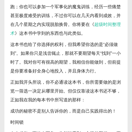
跑；你也可以参加一个军事化的魔鬼训练，经历一些痛楚
甚至极度难受的训练，不过你可以在几天内看到成效，并
在几个星期之内实现脱胎换骨。你将要在《
超级时间整理
术
》这本书中学到的东西也与此类似。
这本书也给了你选择的权利，但我希望你选的是“必须做
到”。如果你只是浅尝辄止，那就不要期望每天“找到”一小
时了。我对你可有很高的期望，我相信你能做到，但前提
是你要准备好全身心地投入，并且身体力行。
正如我开头所说，你不必通读这本书，你所需要做的是浏
览一筛选一决定从哪里开始。但仅仅靠读这本书还不够，
正如我在我的每本书中所写道的那样：
成功的秘密不是别人告诉你的，而是自己实践得出的！
时间锁