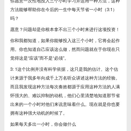
你愿意一次性地投入三个小时学习并运用一种方法，这种
方法能够帮助你在今后的一生中每天节省一小时（3:1）
吗？
愿意？问题却是你根本拿不出三个小时来进行这项投资！
你和我都知道，如果你能够投入这三个小时，它将会起作
用。你也知道自己应该这么做，然而问题就在于你现在只
觉得这是“应该”而不是“必须”。
3: 1这个比例并没有科学依据，这只是我的估计。这个估
计来源于我多年向成千上万名听众讲述这种方法的经验。
而且我发现这种方法每次奏效都源于应用这种方法的人满
怀强大的、难以抑制的动机，他们心里清楚地知道那节省
出来的一个小时对他们来说意味着什么。现在就是你也要
拥有这种强大动机的时候了。
如果每天多出一小时，你会做什么