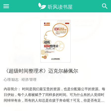
《超级时间整理术》迈克尔赫佩尔
心理/励志
·
经济/管理
内容简介： 时间是我们最宝贵的资源，也是分配最公平的资源。每
日伊始，每个人都被赋予了同样多的时间。可为什么有的人觉得时
间绰绰有余，而有的人却总是在疲于奔命呢？可见，你是否有足够
的时间并不是本质……