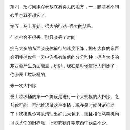
第四，把时间跟踪表放在看得见的地方，一旦眼睛看不到
心里也就不想它了。
第五，马上开始，强大的行动=强大的结果。
什么都舍不得丢，那只会丢了时间
拥有太多的东西会使你前行的速度下降，拥有太多的东西
会消耗掉你每一天中许多有价值的分分秒秒，拥有太多的
东西会产生负面能量，所以，现在是时候进行大扫除了，
你会爱上垃圾桶的。
来一次大扫除
爱上垃圾桶的第一个阶段是进行一个大规模的大扫除。之
前你可能一再地推迟做这件事情，现在是时候付诸行动
了！我担保你可以清理出好几大包来，而且相信慈善机构
可以从你的旧衣服、旧游戏软件等东西中获益不少。