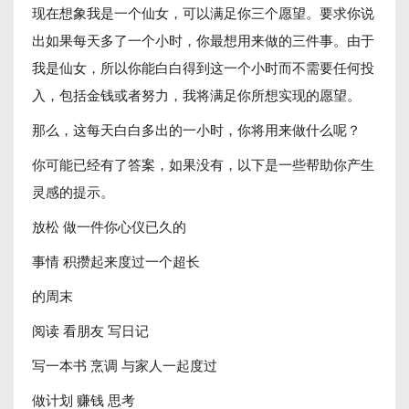
现在想象我是一个仙女，可以满足你三个愿望。要求你说
出如果每天多了一个小时，你最想用来做的三件事。由于
我是仙女，所以你能白白得到这一个小时而不需要任何投
入，包括金钱或者努力，我将满足你所想实现的愿望。
那么，这每天白白多出的一小时，你将用来做什么呢？
你可能已经有了答案，如果没有，以下是一些帮助你产生
灵感的提示。
放松 做一件你心仪已久的
事情 积攒起来度过一个超长
的周末
阅读 看朋友 写日记
写一本书 烹调 与家人一起度过
做计划 赚钱 思考