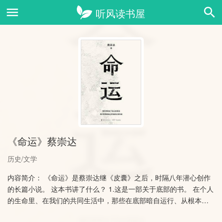
《命运》蔡崇达
历史/文学
内容简介： 《命运》是蔡崇达继《皮囊》之后，时隔八年潜心创作
的长篇小说。 这本书讲了什么？ 1.这是一部关于底部的书。 在个人
的生命里、在我们的共同生活中，那些在底部暗自运行、从根本上
支撑着我们的信念；……