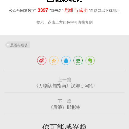
3397
思维与成功
公众号回复数字“
”或书名“
”自动弹出下载地址
提示，点击上方红色字可直接复制
思维与成功
上一篇
《万物认知指南》汉娜·弗赖伊
下一篇
《后浪》邱彬彬
你可能感兴趣