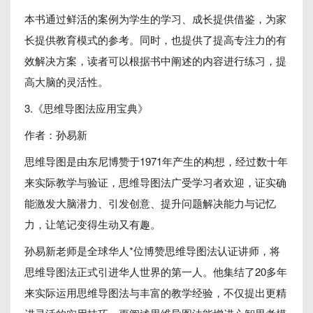
本书通过鲜活的案例为学生的学习、成长提供借鉴，为家
长提供教育模式的参考。同时，也提供了提高专注力的有
效解决方案，读者可以根据书中阐述的内容进行练习，提
高大脑的灵活性。
3.《思维导图法应用宝典》
作者：孙易新
思维导图是由东尼博赞于1971年产生的构想，经过数十年
来实际教学与验证，思维导图法广受学习者欢迎，证实确
能激发大脑潜力、引发创意、提升问题解决能力与记忆
力，让笔记变得生动又有趣。
孙易新老师是全球华人*位博赞思维导图法认证讲师，将
思维导图法正式引进华人世界的第一人。他集结了20多年
来实际运用思维导图法与丰富的教学经验，不仅提出更精