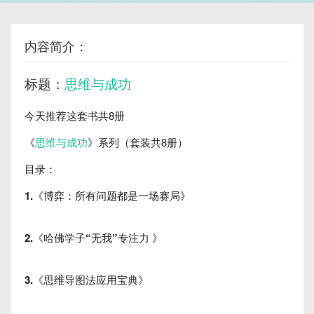
内容简介：
标题：
思维与成功
今天推荐这套书共8册
《
思维与成功
》系列（套装共8册）
目录：
1.《博弈：所有问题都是一场赛局》
2.《哈佛学子“无我”专注力 》
3.《思维导图法应用宝典》