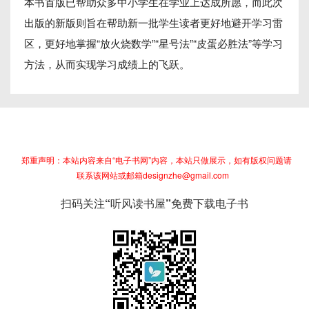
本书首版已帮助众多中小学生在学业上达成所愿，而此次
出版的新版则旨在帮助新一批学生读者更好地避开学习雷
区，更好地掌握“放火烧数学”“星号法”“皮蛋必胜法”等学习
方法，从而实现学习成绩上的飞跃。
郑重声明：本站内容来自“电子书网”内容，本站只做展示，如有版权问题请
联系该网站或邮箱designzhe@gmail.com
扫码关注“听风读书屋”免费下载电子书