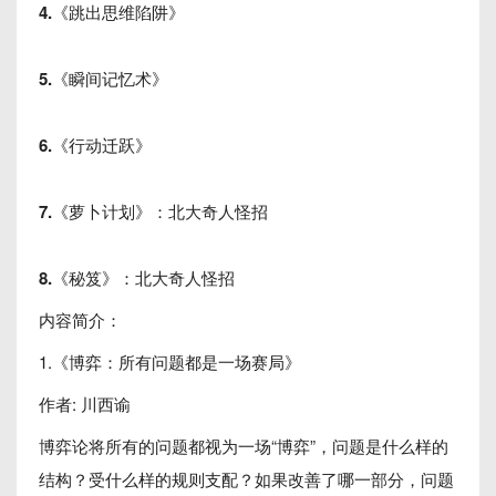
4.《跳出思维陷阱》
5.《瞬间记忆术》
6.《行动迁跃》
7.《萝卜计划》：北大奇人怪招
8.《秘笈》：北大奇人怪招
内容简介：
1.《博弈：所有问题都是一场赛局》
作者: 川西谕
博弈论将所有的问题都视为一场“博弈”，问题是什么样的
结构？受什么样的规则支配？如果改善了哪一部分，问题