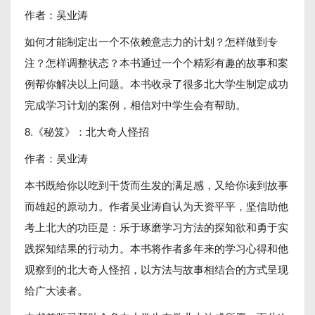
作者：吴业涛
如何才能制定出一个不依赖意志力的计划？怎样做到专
注？怎样调整状态？本书通过一个个精彩有趣的故事和案
例帮你解决以上问题。本书收录了很多北大学生制定成功
完成学习计划的案例，相信对中学生会有帮助。
8.《秘笈》：北大奇人怪招
作者：吴业涛
本书既给你以吃到干货而生发的满足感，又给你读到故事
而雄起的原动力。作者吴业涛自认为天资平平，坚信助他
考上北大的功臣是：乐于琢磨学习方法的探知欲和勇于实
践探知结果的行动力。本书将作者多年来的学习心得和他
观察到的北大奇人怪招，以方法与故事相结合的方式呈现
给广大读者。