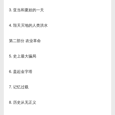
3. 亚当和夏娃的一天
4. 毁天灭地的人类洪水
第二部分 农业革命
5. 史上最大骗局
6. 盖起金字塔
7. 记忆过载
8. 历史从无正义