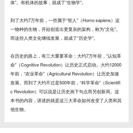
体”。有机体的故事，就成了“生物学”。
到了大约7万年前，一些属于“智人”（Homo sapiens）这
一物种的生物，开始创造出更复杂的架构，称为“文化”。
而这些人类文化继续发展，就成了“历史学”。
在历史的路上，有三大重要革命：大约7万年前，“认知革
命”（Cognitive Revolution）让历史正式启动。大约12000
年前，“农业革命”（Agricultural Revolution）让历史加速
发展。而到了大约不过是500年前，“科学革命”（Scientifi
c Revolution）可以说是让历史画下句点而另创新局。这
本书的内容，讲述的就是这三大革命如何改变了人类和其
他生物。