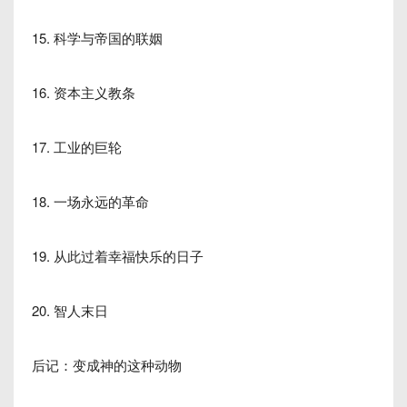
15. 科学与帝国的联姻
16. 资本主义教条
17. 工业的巨轮
18. 一场永远的革命
19. 从此过着幸福快乐的日子
20. 智人末日
后记：变成神的这种动物