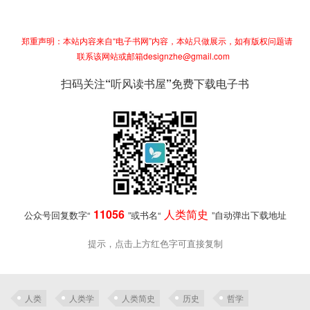
郑重声明：本站内容来自“电子书网”内容，本站只做展示，如有版权问题请
联系该网站或邮箱designzhe@gmail.com
扫码关注“听风读书屋”免费下载电子书
11056
人类简史
公众号回复数字“
”或书名“
”自动弹出下载地址
提示，点击上方红色字可直接复制
人类
人类学
人类简史
历史
哲学