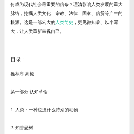
何成为现代社会最重要的信条？理清影响人类发展的重大
脉络，挖掘人类文化、宗教、法律、国家、信贷等产生的
根源。这是一部宏大的
人类简史
，更见微知著、以小写
大，让人类重新审视自己。
目录：
推荐序 高毅
第一部分 认知革命
1. 人类：一种也没什么特别的动物
2. 知善恶树