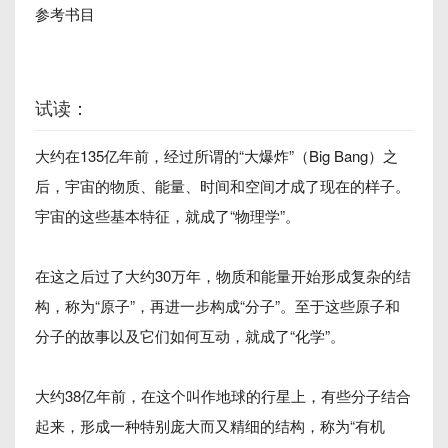
参考书目
试读：
大约在135亿年前，经过所谓的“大爆炸”（Big Bang）之
后，宇宙的物质、能量、时间和空间才成了现在的样子。
宇宙的这些基本特征，就成了“物理学”。
在这之后过了大约30万年，物质和能量开始形成复杂的结
构，称为“原子”，再进一步构成“分子”。至于这些原子和
分子的故事以及它们如何互动，就成了“化学”。
大约38亿年前，在这个叫作地球的行星上，有些分子结合
起来，形成一种特别庞大而又精细的结构，称为“有机