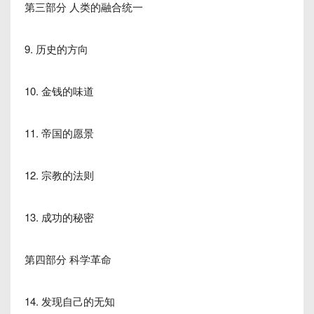
第三部分 人类的融合统一
9. 历史的方向
10. 金钱的味道
11. 帝国的愿景
12. 宗教的法则
13. 成功的秘密
第四部分 科学革命
14. 发现自己的无知