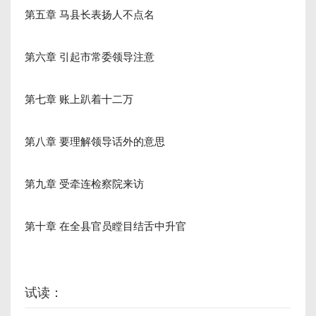
第五章 马县长表扬人不点名
第六章 引起市常委领导注意
第七章 账上趴着十二万
第八章 要理解领导话外的意思
第九章 受牵连检察院来访
第十章 在全县官员瞠目结舌中升官
试读：