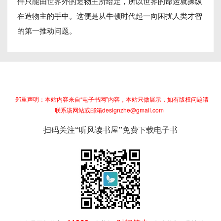
件只能由世界外的造物主所给定，所以世界的命运就操纵
在造物主的手中。这便是从牛顿时代起一向困扰人类才智
的第一推动问题。
郑重声明：本站内容来自“电子书网”内容，本站只做展示，如有版权问题请
联系该网站或邮箱designzhe@gmail.com
扫码关注“听风读书屋”免费下载电子书