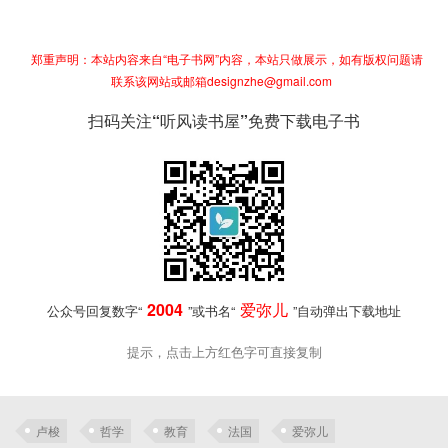
郑重声明：本站内容来自“电子书网”内容，本站只做展示，如有版权问题请
联系该网站或邮箱designzhe@gmail.com
扫码关注“听风读书屋”免费下载电子书
2004
爱弥儿
公众号回复数字“
”或书名“
”自动弹出下载地址
提示，点击上方红色字可直接复制
卢梭
哲学
教育
法国
爱弥儿