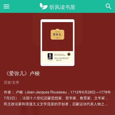
《爱弥儿》卢梭
历史/文学
作者： 卢梭（Jean-Jacques Rousseau，1712年6月28日—1778年
7月2日），法国十八世纪启蒙思想家、哲学家、教育家、文学家，
民主政论家和浪漫主义文学流派的开创者，启蒙运动代表人物之
一。主要著作有《论人类不平等……