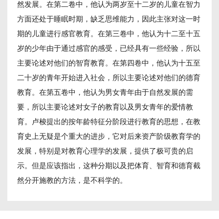
然发展。在第二卷中，他认为两岁至十二岁的儿童在智力
方面还处于睡眠时期，缺乏思维能力，因此主张对这一时
期的儿童进行感官教育。在第三卷中，他认为十二至十五
岁的少年由于通过感官的感受，已经具有一些经验，所以
主要论述对他们的智育教育。在第四卷中，他认为十五至
二十岁的青年开始进入社会，所以主要论述对他们的德育
教育。在第五卷中，他认为男女青年由于自然发展的需
要，所以主要论述对女子的教育以及男女青年的爱情教
育。卢梭提出的按年龄特征分阶段进行教育的思想，在教
育史上无疑是个重大的进步，它对后来资产阶级教育学的
发展，特别是对教育心理学的发展，提供了极可贵的启
示。但是应该指出，这种分期以及把体育、智育和德育截
然分开施教的方法，是不科学的。