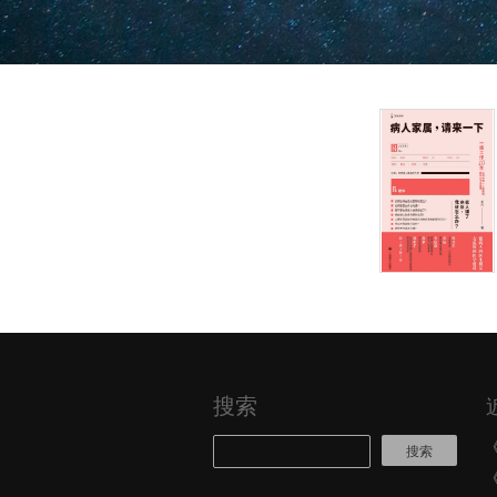
搜索
搜索