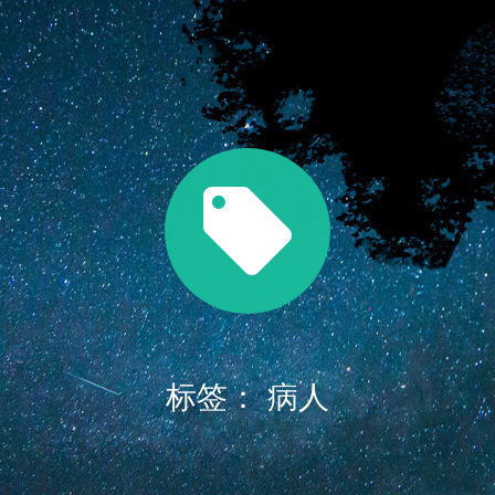
标签：
病人