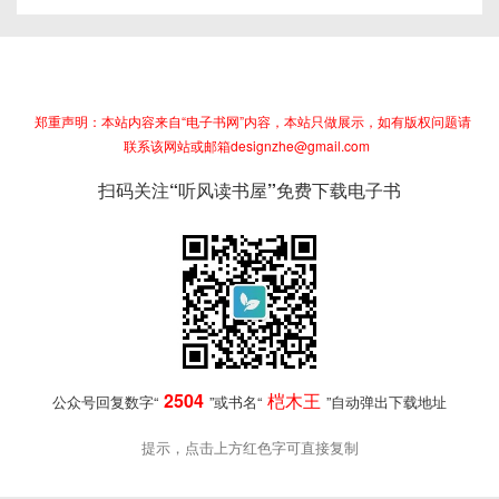
郑重声明：本站内容来自“电子书网”内容，本站只做展示，如有版权问题请
联系该网站或邮箱designzhe@gmail.com
扫码关注“听风读书屋”免费下载电子书
2504
桤木王
公众号回复数字“
”或书名“
”自动弹出下载地址
提示，点击上方红色字可直接复制