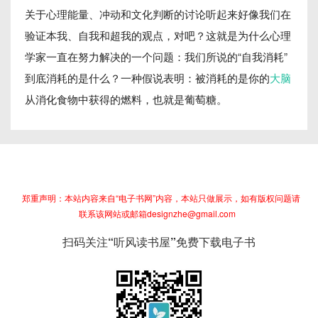
关于心理能量、冲动和文化判断的讨论听起来好像我们在
验证本我、自我和超我的观点，对吧？这就是为什么心理
学家一直在努力解决的一个问题：我们所说的“自我消耗”
到底消耗的是什么？一种假说表明：被消耗的是你的
大脑
从消化食物中获得的燃料，也就是葡萄糖。
郑重声明：本站内容来自“电子书网”内容，本站只做展示，如有版权问题请
联系该网站或邮箱designzhe@gmail.com
扫码关注“听风读书屋”免费下载电子书