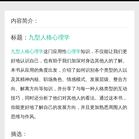
内容简介：
标题：
九型人格心理学
九型人格心理学
这门应用性
心理学
知识，不仅能让我们更
好地认识自己，也有助于我们加深对身边其他人的了解。
本书从应用的角度出发，介绍了如何识别各个类型的人以
及其精神内核、职场角色、情感模式、发展层级、整合方
向、解离方向等知识，并分享了与每一种人格类型的互动
技巧，同时还分析了他们对其他人的看法。通过这本书，
你能更好地了解自己的发展方向，并且更加熟悉周围人的
思维与作风。
摘选：