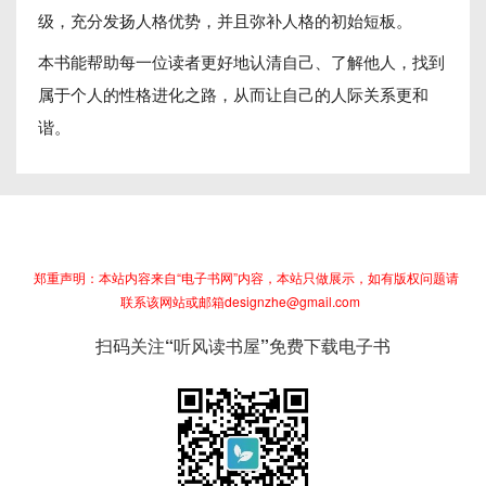
级，充分发扬人格优势，并且弥补人格的初始短板。
本书能帮助每一位读者更好地认清自己、了解他人，找到
属于个人的性格进化之路，从而让自己的人际关系更和
谐。
郑重声明：本站内容来自“电子书网”内容，本站只做展示，如有版权问题请
联系该网站或邮箱designzhe@gmail.com
扫码关注“听风读书屋”免费下载电子书