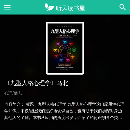
《九型人格心理学》马北
心理/励志
内容简介： 标题：九型人格心理学 九型人格心理学这门应用性心理
学知识，不仅能让我们更好地认识自己，也有助于我们加深对身边
其他人的了解。本书从应用的角度出发，介绍了如何识别各个类型
的人以及其精神内核、……