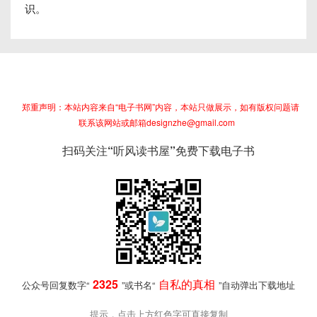
识。
郑重声明：本站内容来自“电子书网”内容，本站只做展示，如有版权问题请
联系该网站或邮箱designzhe@gmail.com
扫码关注“听风读书屋”免费下载电子书
2325
自私的真相
公众号回复数字“
”或书名“
”自动弹出下载地址
提示，点击上方红色字可直接复制