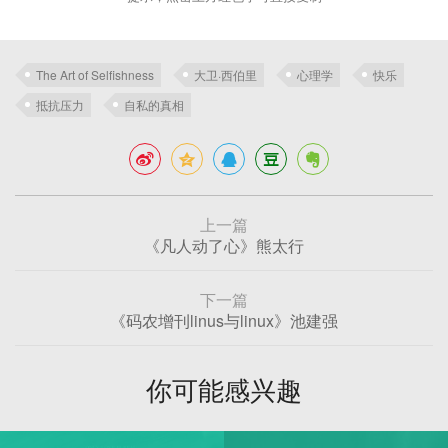
The Art of Selfishness
大卫·西伯里
心理学
快乐
抵抗压力
自私的真相
上一篇
《凡人动了心》熊太行
下一篇
《码农增刊linus与linux》池建强
你可能感兴趣