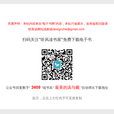
郑重声明：本站内容来自“电子书网”内容，本站只做展示，如有版权问题请
联系该网站或邮箱designzhe@gmail.com
扫码关注“听风读书屋”免费下载电子书
3409
最美的滇与藏
公众号回复数字“
”或书名“
”自动弹出下载地址
提示，点击上方红色字可直接复制