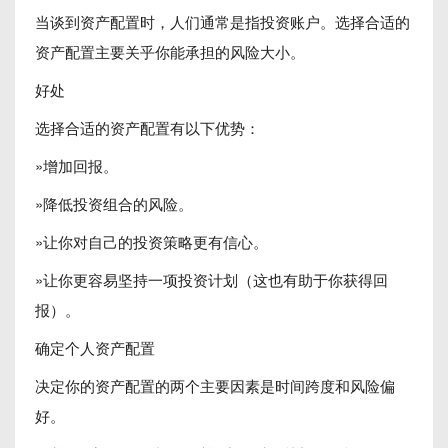
当谈到资产配置时，人们通常是指投资账户。选择合适的
资产配置主要关乎你能承担的风险大小。
好处
选择合适的资产配置有以下优势：
»增加回报。
»降低投资组合的风险。
»让你对自己的投资策略更有信心。
»让你更容易坚持一项投资计划（这也有助于你获得回
报）。
确定个人资产配置
决定你的资产配置的两个主要因素是时间跨度和风险偏
好。