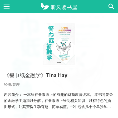
《餐巾纸金融学》Tina Hay
经济/管理
内容简介： 一本绘在餐巾纸上的有趣的财商教育读本。 本书将复杂
的金融学主题加以分解，在餐巾纸上绘制相关知识，以有特色的插
图形式，让其变得生动有趣、简单易懂。书中包含几十个单独学习
模块和63张绘在餐巾纸……