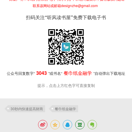
联系该网站或邮箱designzhe@gmail.com
扫码关注“听风读书屋”免费下载电子书
3043
餐巾纸金融学
公众号回复数字“
”或书名“
”自动弹出下载地址
提示，点击上方红色字可直接复制
30秒内快速提高财商
餐巾纸金融学