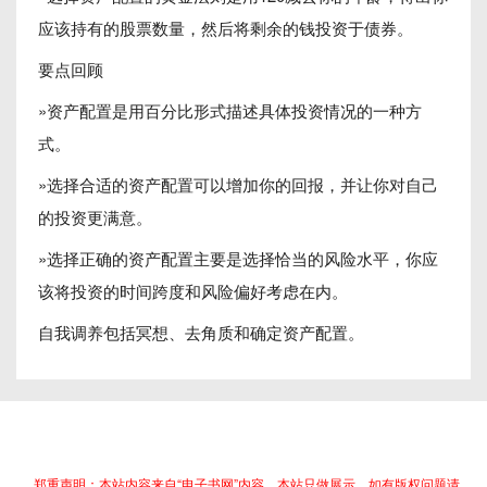
应该持有的股票数量，然后将剩余的钱投资于债券。
要点回顾
»资产配置是用百分比形式描述具体投资情况的一种方
式。
»选择合适的资产配置可以增加你的回报，并让你对自己
的投资更满意。
»选择正确的资产配置主要是选择恰当的风险水平，你应
该将投资的时间跨度和风险偏好考虑在内。
自我调养包括冥想、去角质和确定资产配置。
郑重声明：本站内容来自“电子书网”内容，本站只做展示，如有版权问题请