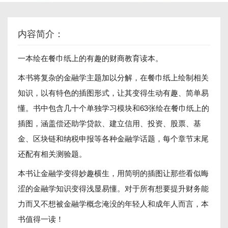
内容简介：
一本绘在餐巾纸上的有趣的财商教育读本。
本书将复杂的金融学主题加以分解，在餐巾纸上绘制相关
知识，以有特色的插图形式，让其变得生动有趣、简单易
懂。书中包含几十个单独学习模块和63张绘在餐巾纸上的
插图，涵盖偿还助学贷款、建立信用、投资、股票、基
金、区块链和纳税申报等各种金融学话题，每个章节末尾
还配有相关测验题。
本书让金融学变得妙趣横生，用简明的插图让那些看似晦
涩的金融学知识变得浅显易懂。对于所有想要提升财务能
力而又不想被金融学概念淹没的年轻人和成年人而言，本
书值得一读！