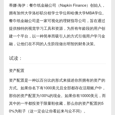
蒂娜·海伊
：餐巾纸金融公司（Napkin Finance）创始人，
拥有加州大学洛杉矶分校学士学位和哈佛大学MBA学位。
餐巾纸金融公司是一家可视化的理财指导公司，旨在通过
提供独特的视觉学习工具和资源，为所有年龄段的用户创
建一个平台，以一种简单而吸引人的方式引领用户学习金
融，让他们在不同的人生阶段做出明智的财务决策。
试读：
资产配置
资产配置是一种以百分比的形式来描述你所拥有的资产的
方式。如果你名下有1000美元且全部都存在活期账户中，
那你的资产配置为100%的现金。如果你有10000美元，而
其中的一半都投资于限量鞋收藏，那么你的资产配置的5
0%为鞋子（这一定会让你看起来与众不同）。